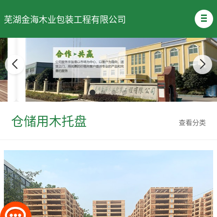
芜湖金海木业包装工程有限公司
仓储用木托盘
查看分类