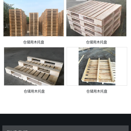
仓储用木托盘
仓储用木托盘
仓储用木托盘
仓储用木托盘