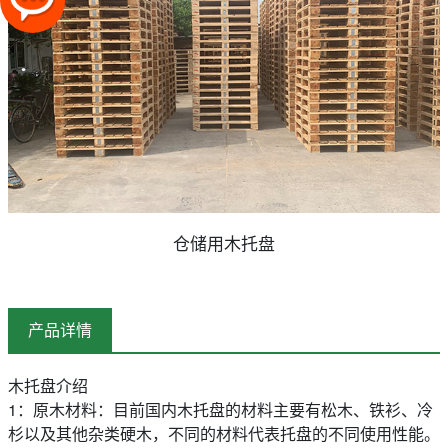
仓储用木托盘
产品详情
木托盘介绍
1：原木材料：目前国内木托盘的材料主要有松木、铁衫、冷
杉以及其他杂类硬木，不同的材料代表托盘的不同使用性能。